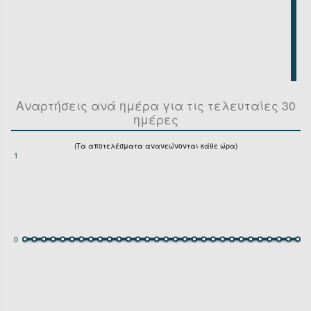
Αναρτήσεις ανά ημέρα για τις τελευταίες 30
ημέρες
(Τα αποτελέσματα ανανεώνονται κάθε ώρα)
1
0