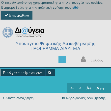
Ο παρών ιστότοπος χρησιμοποιεί για τη λειτουργία του cookies.
Ενημερωθείτε για την πολιτική χρήσης τους
εδώ
.
Ενημερώθηκα
Υπουργείο Ψηφιακής Διακυβέρνησης
ΠΡΟΓΡΑΜΜΑ ΔΙΑΥΓΕΙΑ
Είσοδος
A++
A+
A
A--
Αρχική
Σύνθετη αναζήτηση...
Πληροφορίες αναζήτησης...
Πράξεις