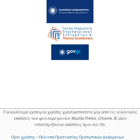
Για καλύτερη εμπειρία χρήσης χρησιμοποιήστε μία από τις τελευταίες
εκδόσεις των φυλλομετρητών: Mozilla Firefox, Chrome, IE (Δεν
υποστηρίζονται εκδόσεις πριν την 10).
Όροι χρήσης – Πολιτική Προστασίας Προσωπικών Δεδομένων