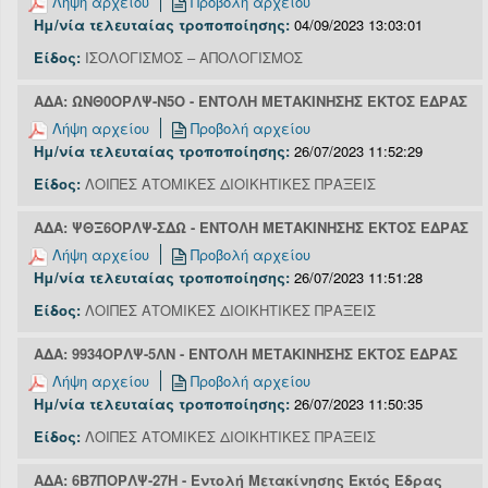
Λήψη αρχείου
Προβολή αρχείου
Ημ/νία τελευταίας τροποποίησης:
04/09/2023 13:03:01
Είδος:
ΙΣΟΛΟΓΙΣΜΟΣ – ΑΠΟΛΟΓΙΣΜΟΣ
ΑΔΑ: ΩΝΘ0ΟΡΛΨ-Ν5Ο - ΕΝΤΟΛΗ ΜΕΤΑΚΙΝΗΣΗΣ ΕΚΤΟΣ ΕΔΡΑΣ
Λήψη αρχείου
Προβολή αρχείου
Ημ/νία τελευταίας τροποποίησης:
26/07/2023 11:52:29
Είδος:
ΛΟΙΠΕΣ ΑΤΟΜΙΚΕΣ ΔΙΟΙΚΗΤΙΚΕΣ ΠΡΑΞΕΙΣ
ΑΔΑ: ΨΘΞ6ΟΡΛΨ-ΣΔΩ - ΕΝΤΟΛΗ ΜΕΤΑΚΙΝΗΣΗΣ ΕΚΤΟΣ ΕΔΡΑΣ
Λήψη αρχείου
Προβολή αρχείου
Ημ/νία τελευταίας τροποποίησης:
26/07/2023 11:51:28
Είδος:
ΛΟΙΠΕΣ ΑΤΟΜΙΚΕΣ ΔΙΟΙΚΗΤΙΚΕΣ ΠΡΑΞΕΙΣ
ΑΔΑ: 9934ΟΡΛΨ-5ΛΝ - ΕΝΤΟΛΗ ΜΕΤΑΚΙΝΗΣΗΣ ΕΚΤΟΣ ΕΔΡΑΣ
Λήψη αρχείου
Προβολή αρχείου
Ημ/νία τελευταίας τροποποίησης:
26/07/2023 11:50:35
Είδος:
ΛΟΙΠΕΣ ΑΤΟΜΙΚΕΣ ΔΙΟΙΚΗΤΙΚΕΣ ΠΡΑΞΕΙΣ
ΑΔΑ: 6Β7ΠΟΡΛΨ-27Η - Εντολή Μετακίνησης Εκτός Έδρας