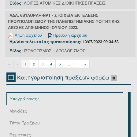
Είδος:
ΛΟΙΠΕΣ ΑΤΟΜΙΚΕΣ ΔΙΟΙΚΗΤΙΚΕΣ ΠΡΑΞΕΙΣ
ΑΔΑ: 6Β1ΛΟΡΛΨ-ΝΡΤ - ΣΤΟΙΧΕΙΑ ΕΚΤΕΛΕΣΗΣ
ΠΡΟΫΠΟΛΟΓΙΣΜΟΥ ΤΗΣ ΠΑΝΕΠΙΣΤΗΜΙΑΚΗΣ ΦΟΙΤΗΤΙΚΗΣ
ΛΕΣΧΗΣ ΑΠΘ ΜΗΝΟΣ ΙΟΥΝΙΟΥ 2023.
Λήψη αρχείου
Προβολή αρχείου
Ημ/νία τελευταίας τροποποίησης:
10/07/2023 09:34:53
Είδος:
ΙΣΟΛΟΓΙΣΜΟΣ – ΑΠΟΛΟΓΙΣΜΟΣ
«
‹
1
2
3
4
5
...
›
»
Κατηγοριοποίηση πράξεων φορέα
Υπογράφοντες
Μονάδες
Τύποι Πράξεων
Θεματικές