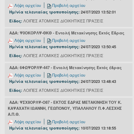
Λήψη αρχείου
Προβολή αρχείου
Ημ/νία τελευταίας τροποποίησης:
24/07/2023 13:52:01
Είδος:
ΛΟΙΠΕΣ ΑΤΟΜΙΚΕΣ ΔΙΟΙΚΗΤΙΚΕΣ ΠΡΑΞΕΙΣ
ΑΔΑ: Ψ0ΟΚΟΡΛΨ-ΘΚΘ - Εντολή Μετακίνησης Εκτός Έδρας
Λήψη αρχείου
Προβολή αρχείου
Ημ/νία τελευταίας τροποποίησης:
24/07/2023 13:50:45
Είδος:
ΛΟΙΠΕΣ ΑΤΟΜΙΚΕΣ ΔΙΟΙΚΗΤΙΚΕΣ ΠΡΑΞΕΙΣ
ΑΔΑ: 6ΦΩΨΟΡΛΨ-447 - Εντολή Μετακίνησης Εκτός έδρας
Λήψη αρχείου
Προβολή αρχείου
Ημ/νία τελευταίας τροποποίησης:
24/07/2023 13:48:43
Είδος:
ΛΟΙΠΕΣ ΑΤΟΜΙΚΕΣ ΔΙΟΙΚΗΤΙΚΕΣ ΠΡΑΞΕΙΣ
ΑΔΑ: ΨΣΧ8ΟΡΛΨ-Ο87 - ΕΚΤΟΣ ΕΔΡΑΣ ΜΕΤΑΚΙΝΗΣΗ ΤΟΥ Κ.
ΚΑΨΑΧΑΤΗ ΙΩΑΝΝΗ, ΓΕΩΠΟΝΟΥ, ΥΠΑΛΛΗΛΟΥ Π.Φ.ΛΕΣΧΗΣ
Α.Π.Θ.
Λήψη αρχείου
Προβολή αρχείου
Ημ/νία τελευταίας τροποποίησης:
10/07/2023 13:18:55