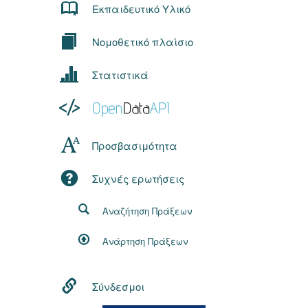
Εκπαιδευτικό Υλικό
Νομοθετικό πλαίσιο
Στατιστικά
Προσβασιμότητα
Συχνές ερωτήσεις
Αναζήτηση Πράξεων
Ανάρτηση Πράξεων
Σύνδεσμοι