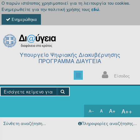
Ο παρών ιστότοπος χρησιμοποιεί για τη λειτουργία του cookies.
Ενημερωθείτε για την πολιτική χρήσης τους
εδώ
.
Ενημερώθηκα
Υπουργείο Ψηφιακής Διακυβέρνησης
ΠΡΟΓΡΑΜΜΑ ΔΙΑΥΓΕΙΑ
Είσοδος
A++
A+
A
A--
Αρχική
Σύνθετη αναζήτηση...
Πληροφορίες αναζήτησης...
Πράξεις