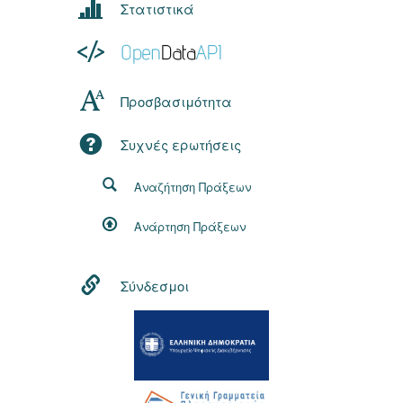
Στατιστικά
Προσβασιμότητα
Συχνές ερωτήσεις
Αναζήτηση Πράξεων
Ανάρτηση Πράξεων
Σύνδεσμοι