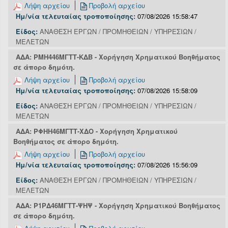
Λήψη αρχείου
Προβολή αρχείου
Ημ/νία τελευταίας τροποποίησης:
07/08/2026 15:58:47
Είδος:
ΑΝΑΘΕΣΗ ΕΡΓΩΝ / ΠΡΟΜΗΘΕΙΩΝ / ΥΠΗΡΕΣΙΩΝ /
ΜΕΛΕΤΩΝ
ΑΔΑ: ΡΜΗ446ΜΓΤΤ-ΚΔΒ - Χορήγηση Χρηματικού Βοηθήματος
σε άπορο δημότη.
Λήψη αρχείου
Προβολή αρχείου
Ημ/νία τελευταίας τροποποίησης:
07/08/2026 15:58:09
Είδος:
ΑΝΑΘΕΣΗ ΕΡΓΩΝ / ΠΡΟΜΗΘΕΙΩΝ / ΥΠΗΡΕΣΙΩΝ /
ΜΕΛΕΤΩΝ
ΑΔΑ: ΡΦΗΗ46ΜΓΤΤ-ΧΔΟ - Χορήγηση Χρηματικού
Βοηθήματος σε άπορο δημότη.
Λήψη αρχείου
Προβολή αρχείου
Ημ/νία τελευταίας τροποποίησης:
07/08/2026 15:56:09
Είδος:
ΑΝΑΘΕΣΗ ΕΡΓΩΝ / ΠΡΟΜΗΘΕΙΩΝ / ΥΠΗΡΕΣΙΩΝ /
ΜΕΛΕΤΩΝ
ΑΔΑ: Ρ1ΡΔ46ΜΓΤΤ-ΨΗΨ - Χορήγηση Χρηματικού Βοηθήματος
σε άπορο δημότη.