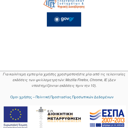
Για καλύτερη εμπειρία χρήσης χρησιμοποιήστε μία από τις τελευταίες
εκδόσεις των φυλλομετρητών: Mozilla Firefox, Chrome, IE (Δεν
υποστηρίζονται εκδόσεις πριν την 10).
Όροι χρήσης – Πολιτική Προστασίας Προσωπικών Δεδομένων