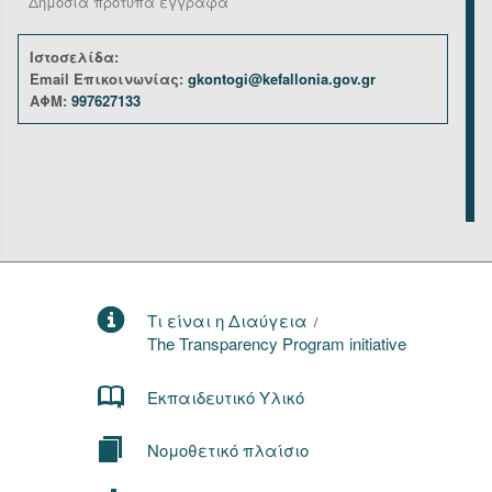
Δημόσια πρότυπα έγγραφα
Ιστοσελίδα:
Email Επικοινωνίας:
gkontogi@kefallonia.gov.gr
ΑΦΜ:
997627133
Τι είναι η Διαύγεια
/
The Transparency Program initiative
Εκπαιδευτικό Υλικό
Νομοθετικό πλαίσιο