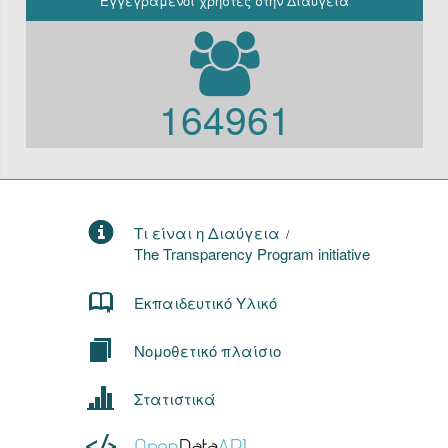
Εγγεγραμένοι χρήστες στην Διαύγεια
164961
Τι είναι η Διαύγεια
/
The Transparency Program initiative
Εκπαιδευτικό Υλικό
Νομοθετικό πλαίσιο
Στατιστικά