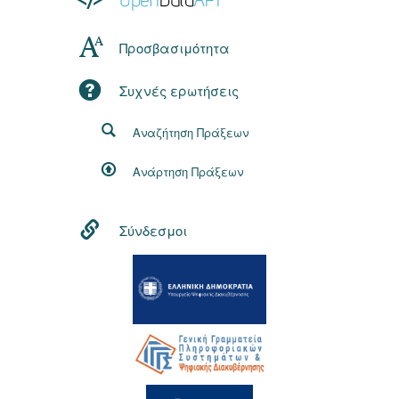
Προσβασιμότητα
Συχνές ερωτήσεις
Αναζήτηση Πράξεων
Ανάρτηση Πράξεων
Σύνδεσμοι