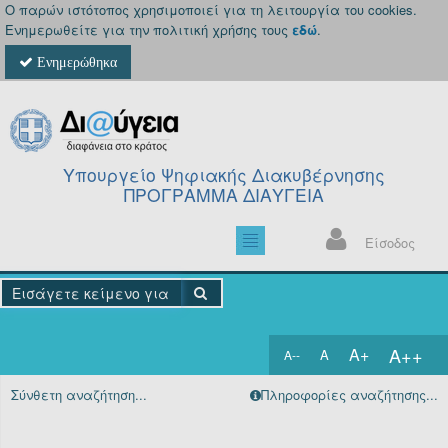
Ο παρών ιστότοπος χρησιμοποιεί για τη λειτουργία του cookies.
Ενημερωθείτε για την πολιτική χρήσης τους
εδώ
.
Ενημερώθηκα
Υπουργείο Ψηφιακής Διακυβέρνησης
ΠΡΟΓΡΑΜΜΑ ΔΙΑΥΓΕΙΑ
Είσοδος
A++
A+
A
A--
Αρχική
Σύνθετη αναζήτηση...
Πληροφορίες αναζήτησης...
Πράξεις