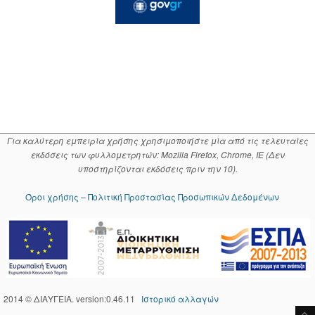
Για καλύτερη εμπειρία χρήσης χρησιμοποιήστε μία από τις τελευταίες
εκδόσεις των φυλλομετρητών: Mozilla Firefox, Chrome, IE (Δεν
υποστηρίζονται εκδόσεις πριν την 10).
Όροι χρήσης – Πολιτική Προστασίας Προσωπικών Δεδομένων
2014 © ΔΙΑΥΓΕΙΑ. version:0.46.11
Ιστορικό αλλαγών