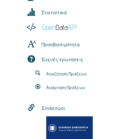
Στατιστικά
Προσβασιμότητα
Συχνές ερωτήσεις
Αναζήτηση Πράξεων
Ανάρτηση Πράξεων
Σύνδεσμοι