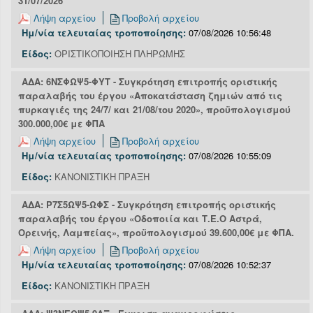
31/07/2026
Λήψη αρχείου
Προβολή αρχείου
Ημ/νία τελευταίας τροποποίησης:
07/08/2026 10:56:48
Είδος:
ΟΡΙΣΤΙΚΟΠΟΙΗΣΗ ΠΛΗΡΩΜΗΣ
ΑΔΑ: 6ΝΣΦΩΨ5-ΦΥΤ - Συγκρότηση επιτροπής οριστικής
παραλαβής του έργου «Αποκατάσταση ζημιών από τις
πυρκαγιές της 24/7/ και 21/08/του 2020», προϋπολογισμού
300.000,00€ με ΦΠΑ
Λήψη αρχείου
Προβολή αρχείου
Ημ/νία τελευταίας τροποποίησης:
07/08/2026 10:55:09
Είδος:
ΚΑΝΟΝΙΣΤΙΚΗ ΠΡΑΞΗ
ΑΔΑ: Ρ7Σ5ΩΨ5-ΩΦΣ - Συγκρότηση επιτροπής οριστικής
παραλαβής του έργου «Οδοποιία και Τ.Ε.Ο Αστρά,
Ορεινής, Λαμπείας», προϋπολογισμού 39.600,00€ με ΦΠΑ.
Λήψη αρχείου
Προβολή αρχείου
Ημ/νία τελευταίας τροποποίησης:
07/08/2026 10:52:37
Είδος:
ΚΑΝΟΝΙΣΤΙΚΗ ΠΡΑΞΗ