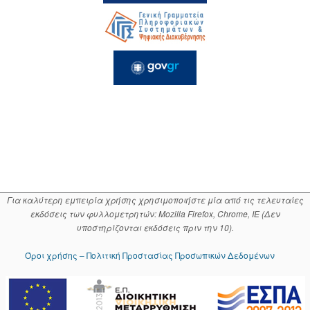
Για καλύτερη εμπειρία χρήσης χρησιμοποιήστε μία από τις τελευταίες
εκδόσεις των φυλλομετρητών: Mozilla Firefox, Chrome, IE (Δεν
υποστηρίζονται εκδόσεις πριν την 10).
Όροι χρήσης – Πολιτική Προστασίας Προσωπικών Δεδομένων