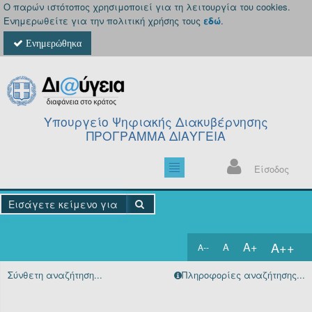
Ο παρών ιστότοπος χρησιμοποιεί για τη λειτουργία του cookies.
Ενημερωθείτε για την πολιτική χρήσης τους
εδώ
.
Ενημερώθηκα
Υπουργείο Ψηφιακής Διακυβέρνησης
ΠΡΟΓΡΑΜΜΑ ΔΙΑΥΓΕΙΑ
Είσοδος
A++
A+
A
A--
Αρχική
Σύνθετη αναζήτηση...
Πληροφορίες αναζήτησης...
Πράξεις