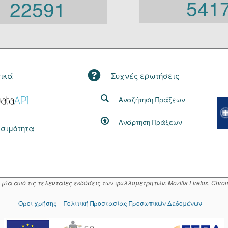
541
22591
τικά
Συχνές ερωτήσεις
Αναζήτηση Πράξεων
Ανάρτηση Πράξεων
σιμότητα
α από τις τελευταίες εκδόσεις των φυλλομετρητών: Mozilla Firefox, Chrome
Όροι χρήσης – Πολιτική Προστασίας Προσωπικών Δεδομένων