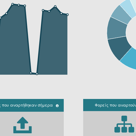
ς που αναρτήθηκαν σήμερα
Φορείς που αναρτού