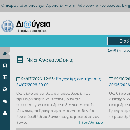
Ο παρών ιστότοπος χρησιμοποιεί για τη λειτουργία του cookies. Εν
Σύνθετη ανα
Νέα Ανακοινώσεις
24/07/2026 12:25:
Εργασίες συντήρησης
29/06/20
24/07/2026 20:00
29/06/2026
Θα θέλαμε να σας ενημερώσουμε πως
Θα θέλαμε
την Παρασκευή 24/07/2026, από τις
Δευτέρα 29 
20:00 και για εκτιμώμενη διάρκεια τριών
εκτιμώμενη
(3) ωρών, το Πρόγραμμα Διαύγεια δεν θα
Πρόγραμμα
είναι διαθέσιμο λόγω προγραμματισμένων
περιορισμέ
εργα...
Περισσότερα