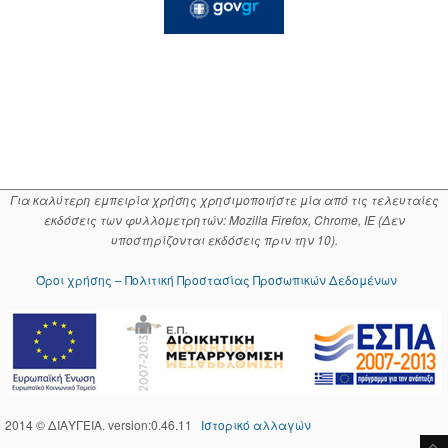
Για καλύτερη εμπειρία χρήσης χρησιμοποιήστε μία από τις τελευταίες
εκδόσεις των φυλλομετρητών: Mozilla Firefox, Chrome, IE (Δεν
υποστηρίζονται εκδόσεις πριν την 10).
Όροι χρήσης – Πολιτική Προστασίας Προσωπικών Δεδομένων
2014 © ΔΙΑΥΓΕΙΑ. version:0.46.11
Ιστορικό αλλαγών