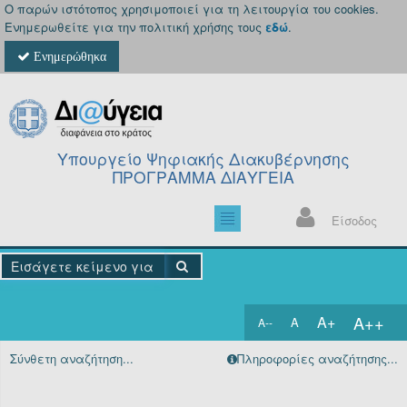
Ο παρών ιστότοπος χρησιμοποιεί για τη λειτουργία του cookies.
Ενημερωθείτε για την πολιτική χρήσης τους
εδώ
.
Ενημερώθηκα
Υπουργείο Ψηφιακής Διακυβέρνησης
ΠΡΟΓΡΑΜΜΑ ΔΙΑΥΓΕΙΑ
Είσοδος
A++
A+
A
A--
Αρχική
Σύνθετη αναζήτηση...
Πληροφορίες αναζήτησης...
Πράξεις