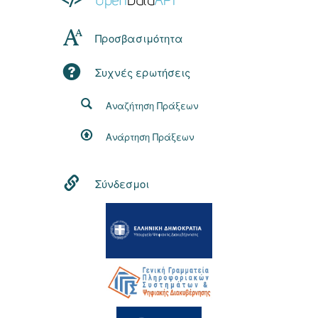
Προσβασιμότητα
Συχνές ερωτήσεις
Αναζήτηση Πράξεων
Ανάρτηση Πράξεων
Σύνδεσμοι