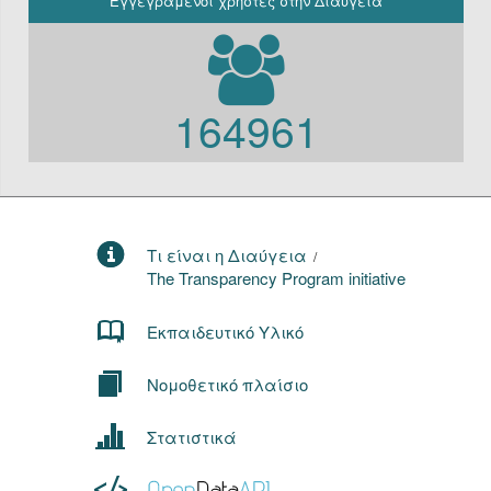
Εγγεγραμένοι χρήστες στην Διαύγεια
164961
Τι είναι η Διαύγεια
/
The Transparency Program initiative
Εκπαιδευτικό Υλικό
Νομοθετικό πλαίσιο
Στατιστικά