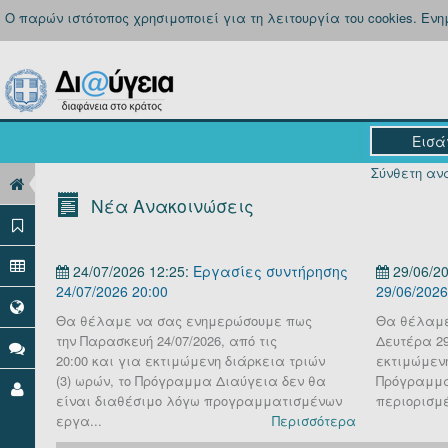
Ο παρών ιστότοπος χρησιμοποιεί για τη λειτουργία του cookies. Εν
Σύνθετη ανα
Νέα Ανακοινώσεις
24/07/2026 12:25:
Εργασίες συντήρησης
29/06/20
24/07/2026 20:00
29/06/2026
Θα θέλαμε να σας ενημερώσουμε πως
Θα θέλαμε
την Παρασκευή 24/07/2026, από τις
Δευτέρα 29 
20:00 και για εκτιμώμενη διάρκεια τριών
εκτιμώμενη
(3) ωρών, το Πρόγραμμα Διαύγεια δεν θα
Πρόγραμμα
είναι διαθέσιμο λόγω προγραμματισμένων
περιορισμέ
εργα...
Περισσότερα