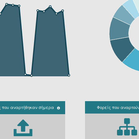
ς που αναρτήθηκαν σήμερα
Φορείς που αναρτού