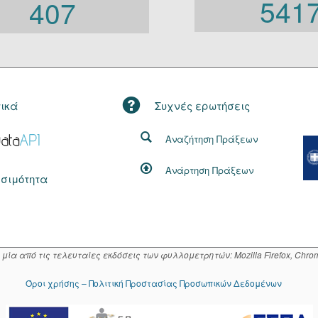
541
407
τικά
Συχνές ερωτήσεις
Αναζήτηση Πράξεων
Ανάρτηση Πράξεων
σιμότητα
α από τις τελευταίες εκδόσεις των φυλλομετρητών: Mozilla Firefox, Chrome
Όροι χρήσης – Πολιτική Προστασίας Προσωπικών Δεδομένων