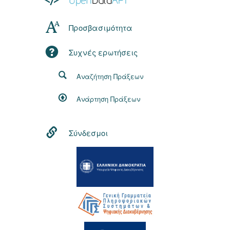
Προσβασιμότητα
Συχνές ερωτήσεις
Αναζήτηση Πράξεων
Ανάρτηση Πράξεων
Σύνδεσμοι