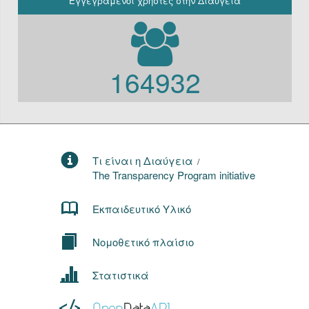
Εγγεγραμένοι χρήστες στην Διαύγεια
164932
Τι είναι η Διαύγεια
/
The Transparency Program initiative
Εκπαιδευτικό Υλικό
Νομοθετικό πλαίσιο
Στατιστικά