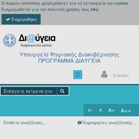
Ο παρών ιστότοπος χρησιμοποιεί για τη λειτουργία του cookies.
Ενημερωθείτε για την πολιτική χρήσης τους
εδώ
.
Ενημερώθηκα
Υπουργείο Ψηφιακής Διακυβέρνησης
ΠΡΟΓΡΑΜΜΑ ΔΙΑΥΓΕΙΑ
Είσοδος
A++
A+
A
A--
Αρχική
Σύνθετη αναζήτηση...
Πληροφορίες αναζήτησης...
Πράξεις