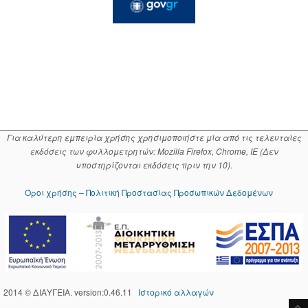
Για καλύτερη εμπειρία χρήσης χρησιμοποιήστε μία από τις τελευταίες
εκδόσεις των φυλλομετρητών: Mozilla Firefox, Chrome, IE (Δεν
υποστηρίζονται εκδόσεις πριν την 10).
Όροι χρήσης – Πολιτική Προστασίας Προσωπικών Δεδομένων
2014 © ΔΙΑΥΓΕΙΑ. version:0.46.11
Ιστορικό αλλαγών