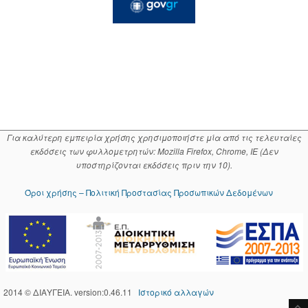
Για καλύτερη εμπειρία χρήσης χρησιμοποιήστε μία από τις τελευταίες
εκδόσεις των φυλλομετρητών: Mozilla Firefox, Chrome, IE (Δεν
υποστηρίζονται εκδόσεις πριν την 10).
Όροι χρήσης – Πολιτική Προστασίας Προσωπικών Δεδομένων
2014 © ΔΙΑΥΓΕΙΑ. version:0.46.11
Ιστορικό αλλαγών