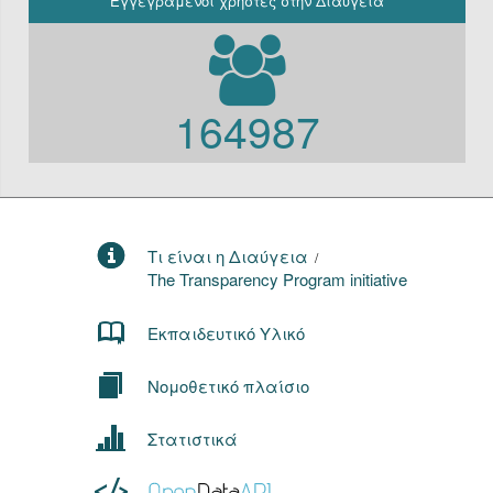
Εγγεγραμένοι χρήστες στην Διαύγεια
164987
Τι είναι η Διαύγεια
/
The Transparency Program initiative
Εκπαιδευτικό Υλικό
Νομοθετικό πλαίσιο
Στατιστικά