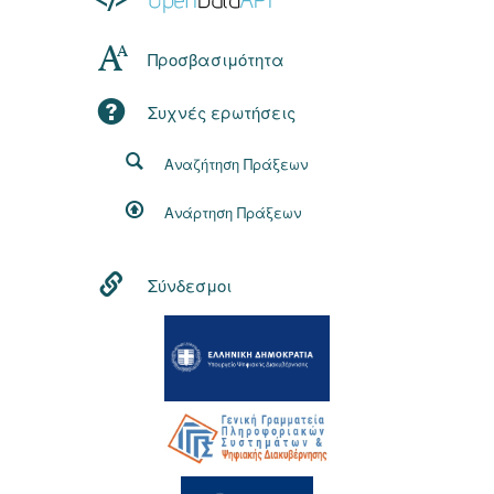
Προσβασιμότητα
Συχνές ερωτήσεις
Αναζήτηση Πράξεων
Ανάρτηση Πράξεων
Σύνδεσμοι