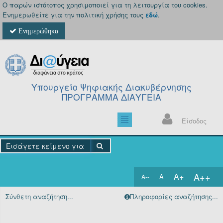
Ο παρών ιστότοπος χρησιμοποιεί για τη λειτουργία του cookies.
Ενημερωθείτε για την πολιτική χρήσης τους
εδώ
.
Ενημερώθηκα
Υπουργείο Ψηφιακής Διακυβέρνησης
ΠΡΟΓΡΑΜΜΑ ΔΙΑΥΓΕΙΑ
Είσοδος
A++
A+
A
A--
Αρχική
Σύνθετη αναζήτηση...
Πληροφορίες αναζήτησης...
Πράξεις