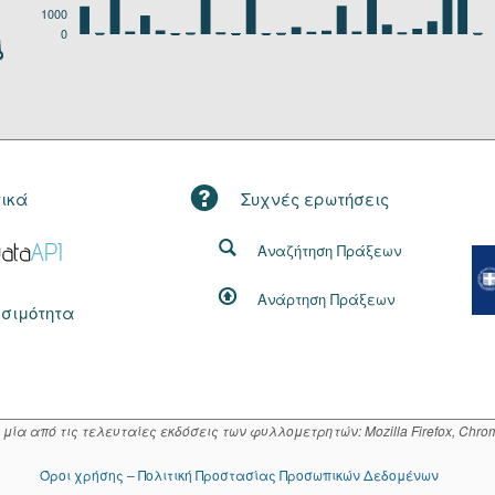
1000
0
τικά
Συχνές ερωτήσεις
Αναζήτηση Πράξεων
Ανάρτηση Πράξεων
σιμότητα
α από τις τελευταίες εκδόσεις των φυλλομετρητών: Mozilla Firefox, Chrome
Όροι χρήσης – Πολιτική Προστασίας Προσωπικών Δεδομένων