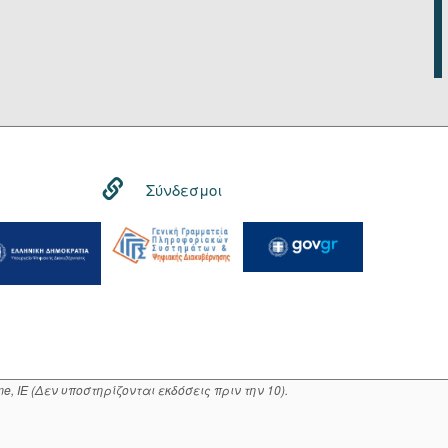
Σύνδεσμοι
, IE (Δεν υποστηρίζονται εκδόσεις πριν την 10).