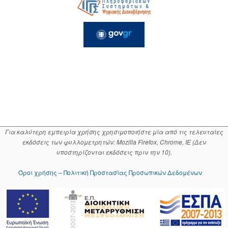
Για καλύτερη εμπειρία χρήσης χρησιμοποιήστε μία από τις τελευταίες
εκδόσεις των φυλλομετρητών: Mozilla Firefox, Chrome, IE (Δεν
υποστηρίζονται εκδόσεις πριν την 10).
Όροι χρήσης – Πολιτική Προστασίας Προσωπικών Δεδομένων