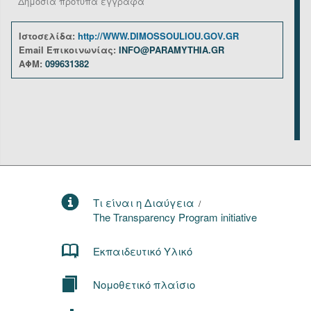
Δημόσια πρότυπα έγγραφα
Ιστοσελίδα:
http://WWW.DIMOSSOULIOU.GOV.GR
Email Επικοινωνίας:
INFO@PARAMYTHIA.GR
ΑΦΜ:
099631382
Τι είναι η Διαύγεια
/
The Transparency Program initiative
Εκπαιδευτικό Υλικό
Νομοθετικό πλαίσιο