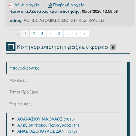
Λήψη αρχείου
Προβολή αρχείου
Ημ/νία τελευταίας τροποποίησης:
05/08/2026 12:59:58
Είδος:
ΛΟΙΠΕΣ ΑΤΟΜΙΚΕΣ ΔΙΟΙΚΗΤΙΚΕΣ ΠΡΑΞΕΙΣ
«
‹
1
2
3
4
5
...
›
»
Κατηγοριοποίηση πράξεων φορέα
Υπογράφοντες
Μονάδες
Τύποι Πράξεων
Θεματικές
ΑΘΑΝΑΣΙΟΥ ΝΙΚΟΛΑΟΣ (1015)
Αλεξίου Ντοκου Παναγιώτα (14)
ΑΝΑΣΤΑΣΟΠΟΥΛΟΣ ΔΑΝΙΗΛ (8)