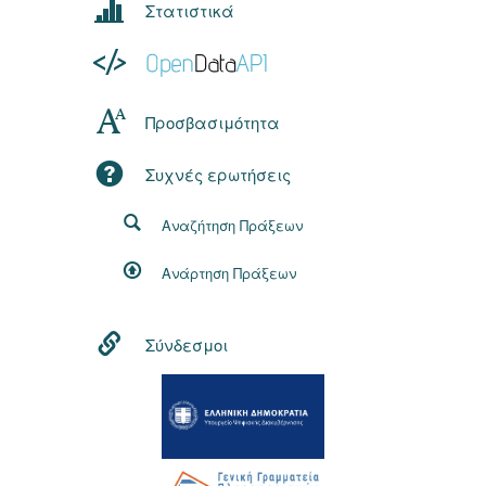
Στατιστικά
Προσβασιμότητα
Συχνές ερωτήσεις
Αναζήτηση Πράξεων
Ανάρτηση Πράξεων
Σύνδεσμοι