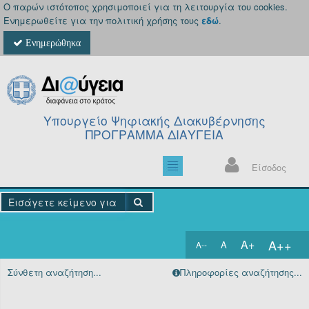
Ο παρών ιστότοπος χρησιμοποιεί για τη λειτουργία του cookies.
Ενημερωθείτε για την πολιτική χρήσης τους
εδώ
.
Ενημερώθηκα
Υπουργείο Ψηφιακής Διακυβέρνησης
ΠΡΟΓΡΑΜΜΑ ΔΙΑΥΓΕΙΑ
Είσοδος
A++
A+
A
A--
Αρχική
Σύνθετη αναζήτηση...
Πληροφορίες αναζήτησης...
Πράξεις