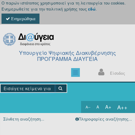
Ο παρών ιστότοπος χρησιμοποιεί για τη λειτουργία του cookies.
Ενημερωθείτε για την πολιτική χρήσης τους
εδώ
.
Ενημερώθηκα
Υπουργείο Ψηφιακής Διακυβέρνησης
ΠΡΟΓΡΑΜΜΑ ΔΙΑΥΓΕΙΑ
Είσοδος
A++
A+
A
A--
Αρχική
Σύνθετη αναζήτηση...
Πληροφορίες αναζήτησης...
Πράξεις