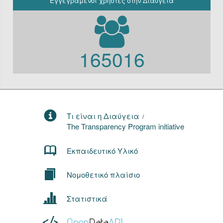
Εγγεγραμένοι χρήστες στην Διαύγεια
165016
Τι είναι η Διαύγεια
/
The Transparency Program initiative
Εκπαιδευτικό Υλικό
Νομοθετικό πλαίσιο
Στατιστικά