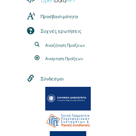
Προσβασιμότητα
Συχνές ερωτήσεις
Αναζήτηση Πράξεων
Ανάρτηση Πράξεων
Σύνδεσμοι