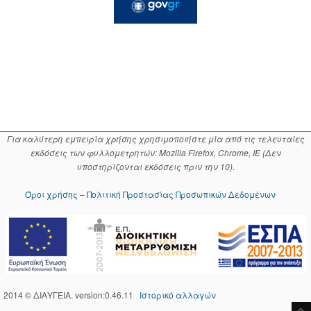
Για καλύτερη εμπειρία χρήσης χρησιμοποιήστε μία από τις τελευταίες
εκδόσεις των φυλλομετρητών: Mozilla Firefox, Chrome, IE (Δεν
υποστηρίζονται εκδόσεις πριν την 10).
Όροι χρήσης – Πολιτική Προστασίας Προσωπικών Δεδομένων
2014 © ΔΙΑΥΓΕΙΑ. version:0.46.11
Ιστορικό αλλαγών