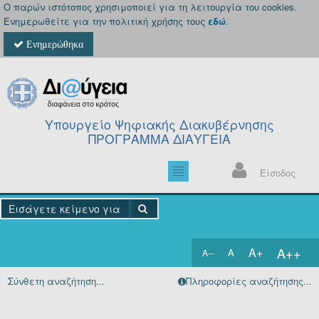
Ο παρών ιστότοπος χρησιμοποιεί για τη λειτουργία του cookies.
Ενημερωθείτε για την πολιτική χρήσης τους
εδώ
.
Ενημερώθηκα
Υπουργείο Ψηφιακής Διακυβέρνησης
ΠΡΟΓΡΑΜΜΑ ΔΙΑΥΓΕΙΑ
Είσοδος
A++
A+
A
A--
Αρχική
Σύνθετη αναζήτηση...
Πληροφορίες αναζήτησης...
Πράξεις