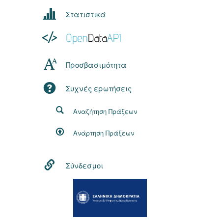
Στατιστικά
Προσβασιμότητα
Συχνές ερωτήσεις
Αναζήτηση Πράξεων
Ανάρτηση Πράξεων
Σύνδεσμοι