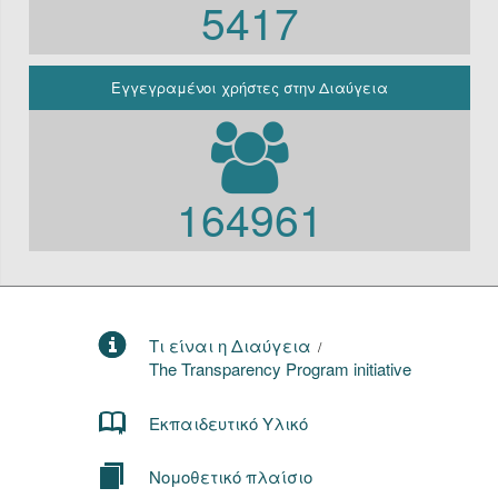
5417
Ν.3861/2010
Εγγεγραμένοι χρήστες στην Διαύγεια
164961
Τι είναι η Διαύγεια
/
The Transparency Program initiative
Εκπαιδευτικό Υλικό
Νομοθετικό πλαίσιο