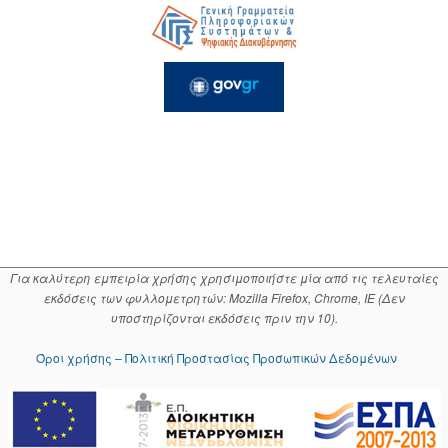
Για καλύτερη εμπειρία χρήσης χρησιμοποιήστε μία από τις τελευταίες
εκδόσεις των φυλλομετρητών: Mozilla Firefox, Chrome, IE (Δεν
υποστηρίζονται εκδόσεις πριν την 10).
Όροι χρήσης – Πολιτική Προστασίας Προσωπικών Δεδομένων