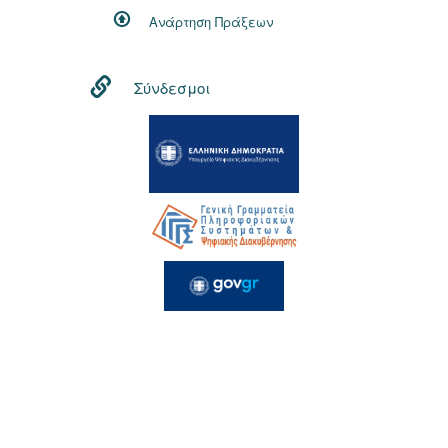
Ανάρτηση Πράξεων
Σύνδεσμοι