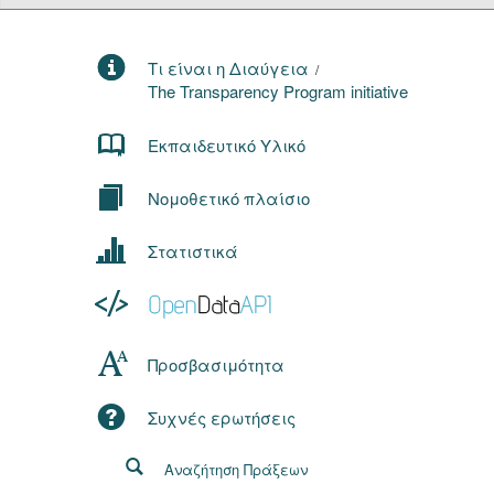
Τι είναι η Διαύγεια
/
The Transparency Program initiative
Εκπαιδευτικό Υλικό
Νομοθετικό πλαίσιο
Στατιστικά
Προσβασιμότητα
Συχνές ερωτήσεις
Αναζήτηση Πράξεων