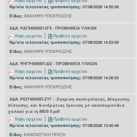
Λήψη αρχείου
Προβολή αρχείου
Ημ/νία τελευταίας τροποποίησης:
07/08/2026 14:55:36
Είδος:
ΑΝΑΛΗΨΗ ΥΠΟΧΡΕΩΣΗΣ
ΑΔΑ: ΡΔΓ946906Π-5Γ6 - ΠΡΟΜΗΘΕΙΑ ΥΛΙΚΩΝ
Λήψη αρχείου
Προβολή αρχείου
Ημ/νία τελευταίας τροποποίησης:
07/08/2026 14:53:09
Είδος:
ΑΝΑΛΗΨΗ ΥΠΟΧΡΕΩΣΗΣ
ΑΔΑ: ΨΗΓΡ46906Π-ΔΙΣ - ΠΡΟΜΗΘΕΙΑ ΥΛΙΚΩΝ
Λήψη αρχείου
Προβολή αρχείου
Ημ/νία τελευταίας τροποποίησης:
07/08/2026 14:26:33
Είδος:
ΑΝΑΛΗΨΗ ΥΠΟΧΡΕΩΣΗΣ
ΑΔΑ: Ρ62Τ46906Π-ΖΥΓ - .Έγκριση σκοπιμότητας, δέσμευσης
πίστωσης, και διενέργειας έρευνας με νανοσωματίδια
χαλκού για τη ΜΕΘ ΙΙ.pdf
Λήψη αρχείου
Προβολή αρχείου
Ημ/νία τελευταίας τροποποίησης:
07/08/2026 13:45:49
Είδος:
ΚΑΝΟΝΙΣΤΙΚΗ ΠΡΑΞΗ