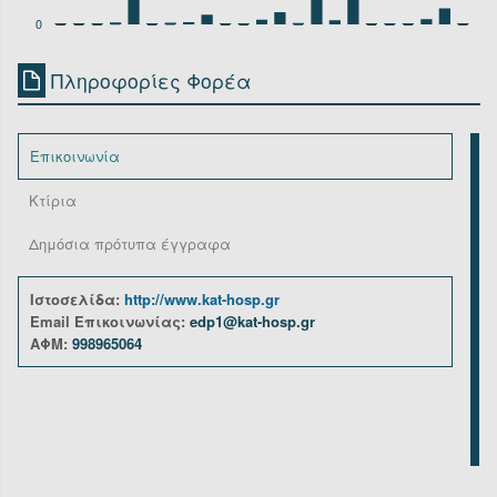
0
Πληροφορίες Φορέα
Επικοινωνία
Κτίρια
Δημόσια πρότυπα έγγραφα
Ιστοσελίδα:
http://www.kat-hosp.gr
Email Επικοινωνίας:
edp1@kat-hosp.gr
ΑΦΜ:
998965064