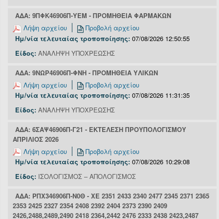
ΑΔΑ: 9ΠΦΚ46906Π-ΥΕΜ - ΠΡΟΜΗΘΕΙΑ ΦΑΡΜΑΚΩΝ
Λήψη αρχείου
Προβολή αρχείου
Ημ/νία τελευταίας τροποποίησης:
07/08/2026 12:50:55
Είδος:
ΑΝΑΛΗΨΗ ΥΠΟΧΡΕΩΣΗΣ
ΑΔΑ: 9ΝΩΡ46906Π-ΦΝΗ - ΠΡΟΜΗΘΕΙΑ ΥΛΙΚΩΝ
Λήψη αρχείου
Προβολή αρχείου
Ημ/νία τελευταίας τροποποίησης:
07/08/2026 11:31:35
Είδος:
ΑΝΑΛΗΨΗ ΥΠΟΧΡΕΩΣΗΣ
ΑΔΑ: 6ΣΑΨ46906Π-Γ21 - ΕΚΤΕΛΕΣΗ ΠΡΟΥΠΟΛΟΓΙΣΜΟΥ
ΑΠΡΙΛΙΟΣ 2026
Λήψη αρχείου
Προβολή αρχείου
Ημ/νία τελευταίας τροποποίησης:
07/08/2026 10:29:08
Είδος:
ΙΣΟΛΟΓΙΣΜΟΣ – ΑΠΟΛΟΓΙΣΜΟΣ
ΑΔΑ: ΡΠΧ346906Π-Ν0Θ - ΧΕ 2351 2433 2340 2477 2345 2371 2365
2353 2425 2327 2354 2408 2392 2404 2373 2390 2409
2426,2488,2489,2490 2418 2364,2442 2476 2333 2438 2423,2487