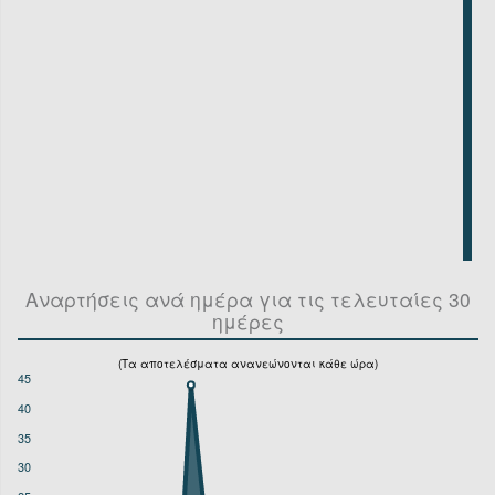
Αναρτήσεις ανά ημέρα για τις τελευταίες 30
ημέρες
(Τα αποτελέσματα ανανεώνονται κάθε ώρα)
45
40
35
30