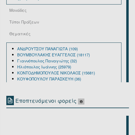
Μονάδες
Τύποι Πράξεων
Θεματικές
ΑΝΔΡΟΥΤΣΟΥ ΠΑΝΑΓΙΩΤΑ (109)
ΒΟΥΜΒΟΥΛΑΚΗΣ ΕΥΑΓΓΕΛΟΣ (18117)
Γιαννόπουλος Παναγιώτης (32)
Ηλιόπουλος Ιωάννης (25979)
ΚΟΝΤΟΔΗΜΟΠΟΥΛΟΣ ΝΙΚΟΛΑΟΣ (15681)
ΚΟΥΦΟΠΟΥΛΟΥ ΠΑΡΑΣΚΕΥΗ (36)
ΜΑΧΑΙΡΑΣ ΓΕΩΡΓΙΟΣ (1474)
ΠΑΠΑΔΗΜΗΤΡΙΟΥ ΓΕΩΡΓΙΟΣ ΕΜΜΑΝΟΥΗΛ (153)
Εποπτευόμενοι φορείς