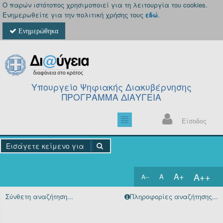
Ο παρών ιστότοπος χρησιμοποιεί για τη λειτουργία του cookies.
Ενημερωθείτε για την πολιτική χρήσης τους
εδώ
.
Ενημερώθηκα
Υπουργείο Ψηφιακής Διακυβέρνησης
ΠΡΟΓΡΑΜΜΑ ΔΙΑΥΓΕΙΑ
Είσοδος
A++
A+
A
A--
Αρχική
Σύνθετη αναζήτηση...
Πληροφορίες αναζήτησης...
Πράξεις