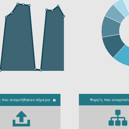
ς που αναρτήθηκαν σήμερα
Φορείς που αναρτού