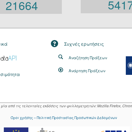
541
21664
τικά
Συχνές ερωτήσεις
Αναζήτηση Πράξεων
Ανάρτηση Πράξεων
σιμότητα
α από τις τελευταίες εκδόσεις των φυλλομετρητών: Mozilla Firefox, Chrome
Όροι χρήσης – Πολιτική Προστασίας Προσωπικών Δεδομένων