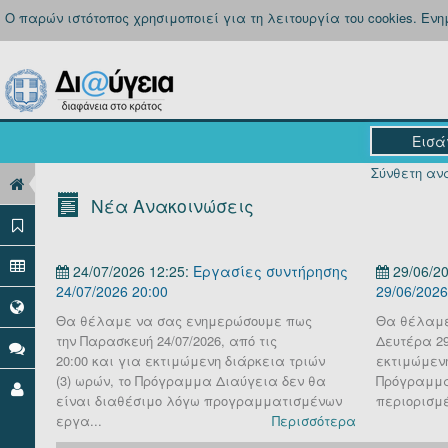
Ο παρών ιστότοπος χρησιμοποιεί για τη λειτουργία του cookies. Εν
Σύνθετη ανα
Νέα Ανακοινώσεις
24/07/2026 12:25:
Εργασίες συντήρησης
29/06/20
24/07/2026 20:00
29/06/2026
Θα θέλαμε να σας ενημερώσουμε πως
Θα θέλαμε
την Παρασκευή 24/07/2026, από τις
Δευτέρα 29 
20:00 και για εκτιμώμενη διάρκεια τριών
εκτιμώμενη
(3) ωρών, το Πρόγραμμα Διαύγεια δεν θα
Πρόγραμμα
είναι διαθέσιμο λόγω προγραμματισμένων
περιορισμέ
εργα...
Περισσότερα