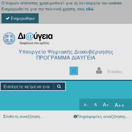
Ο παρών ιστότοπος χρησιμοποιεί για τη λειτουργία του cookies.
Ενημερωθείτε για την πολιτική χρήσης τους
εδώ
.
Ενημερώθηκα
Υπουργείο Ψηφιακής Διακυβέρνησης
ΠΡΟΓΡΑΜΜΑ ΔΙΑΥΓΕΙΑ
Είσοδος
A++
A+
A
A--
Αρχική
Σύνθετη αναζήτηση...
Πληροφορίες αναζήτησης...
Πράξεις