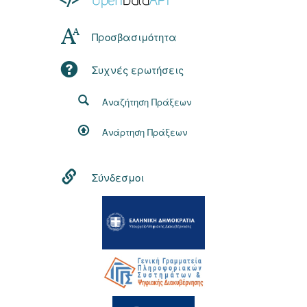
Προσβασιμότητα
Συχνές ερωτήσεις
Αναζήτηση Πράξεων
Ανάρτηση Πράξεων
Σύνδεσμοι