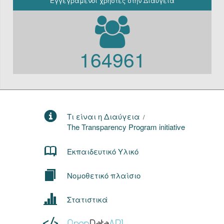
Εγγεγραμένοι χρήστες στην Διαύγεια
164961
Τι είναι η Διαύγεια
/
The Transparency Program initiative
Εκπαιδευτικό Υλικό
Νομοθετικό πλαίσιο
Στατιστικά