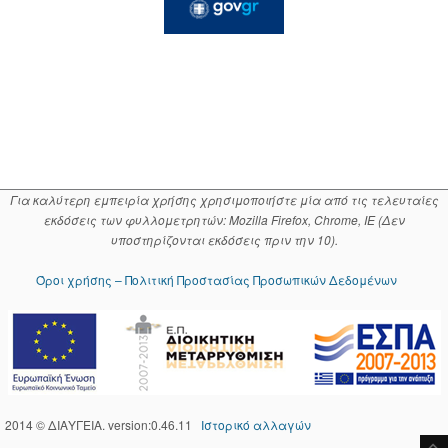
Για καλύτερη εμπειρία χρήσης χρησιμοποιήστε μία από τις τελευταίες
εκδόσεις των φυλλομετρητών: Mozilla Firefox, Chrome, IE (Δεν
υποστηρίζονται εκδόσεις πριν την 10).
Όροι χρήσης – Πολιτική Προστασίας Προσωπικών Δεδομένων
2014 © ΔΙΑΥΓΕΙΑ. version:0.46.11
Ιστορικό αλλαγών