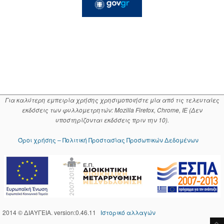
Για καλύτερη εμπειρία χρήσης χρησιμοποιήστε μία από τις τελευταίες
εκδόσεις των φυλλομετρητών: Mozilla Firefox, Chrome, IE (Δεν
υποστηρίζονται εκδόσεις πριν την 10).
Όροι χρήσης – Πολιτική Προστασίας Προσωπικών Δεδομένων
2014 © ΔΙΑΥΓΕΙΑ. version:0.46.11
Ιστορικό αλλαγών