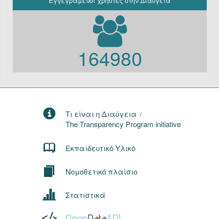
Εγγεγραμένοι χρήστες στην Διαύγεια
164980
Τι είναι η Διαύγεια
/
The Transparency Program initiative
Εκπαιδευτικό Υλικό
Νομοθετικό πλαίσιο
Στατιστικά