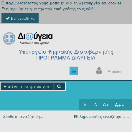
Ο παρών ιστότοπος χρησιμοποιεί για τη λειτουργία του cookies.
Ενημερωθείτε για την πολιτική χρήσης τους
εδώ
.
Ενημερώθηκα
Υπουργείο Ψηφιακής Διακυβέρνησης
ΠΡΟΓΡΑΜΜΑ ΔΙΑΥΓΕΙΑ
Είσοδος
A++
A+
A
A--
Αρχική
Σύνθετη αναζήτηση...
Πληροφορίες αναζήτησης...
Πράξεις