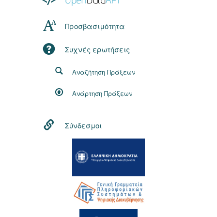
Προσβασιμότητα
Συχνές ερωτήσεις
Αναζήτηση Πράξεων
Ανάρτηση Πράξεων
Σύνδεσμοι