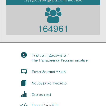
Εγγεγραμένοι χρήστες στην Διαύγεια
164961
Τι είναι η Διαύγεια
/
The Transparency Program initiative
Εκπαιδευτικό Υλικό
Νομοθετικό πλαίσιο
Στατιστικά