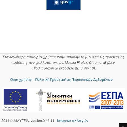
Για καλύτερη εμπειρία χρήσης χρησιμοποιήστε μία από τις τελευταίες
εκδόσεις των φυλλομετρητών: Mozilla Firefox, Chrome, IE (Δεν
υποστηρίζονται εκδόσεις πριν την 10).
Όροι χρήσης – Πολιτική Προστασίας Προσωπικών Δεδομένων
2014 © ΔΙΑΥΓΕΙΑ. version:0.46.11
Ιστορικό αλλαγών