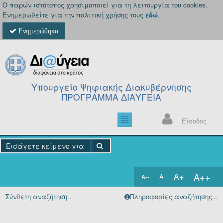
Ο παρών ιστότοπος χρησιμοποιεί για τη λειτουργία του cookies.
Ενημερωθείτε για την πολιτική χρήσης τους
εδώ
.
Ενημερώθηκα
Υπουργείο Ψηφιακής Διακυβέρνησης
ΠΡΟΓΡΑΜΜΑ ΔΙΑΥΓΕΙΑ
Είσοδος
A++
A+
A
A--
Αρχική
Σύνθετη αναζήτηση...
Πληροφορίες αναζήτησης...
Πράξεις