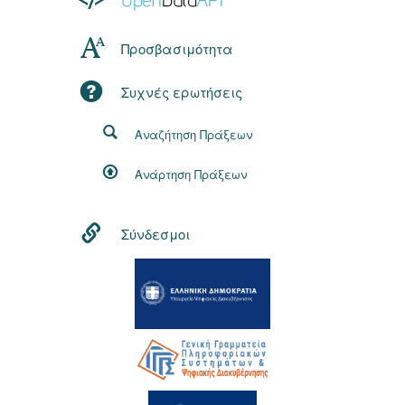
Προσβασιμότητα
Συχνές ερωτήσεις
Αναζήτηση Πράξεων
Ανάρτηση Πράξεων
Σύνδεσμοι