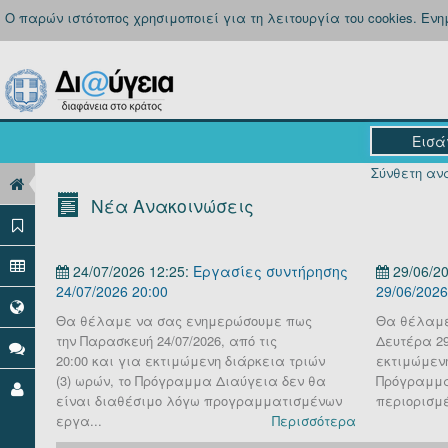
Ο παρών ιστότοπος χρησιμοποιεί για τη λειτουργία του cookies. Εν
Σύνθετη ανα
Νέα Ανακοινώσεις
24/07/2026 12:25:
Εργασίες συντήρησης
29/06/20
24/07/2026 20:00
29/06/2026
Θα θέλαμε να σας ενημερώσουμε πως
Θα θέλαμε
την Παρασκευή 24/07/2026, από τις
Δευτέρα 29 
20:00 και για εκτιμώμενη διάρκεια τριών
εκτιμώμενη
(3) ωρών, το Πρόγραμμα Διαύγεια δεν θα
Πρόγραμμα
είναι διαθέσιμο λόγω προγραμματισμένων
περιορισμέ
εργα...
Περισσότερα