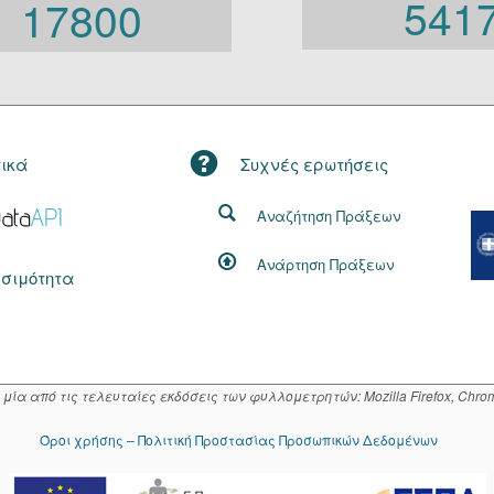
541
17800
τικά
Συχνές ερωτήσεις
Αναζήτηση Πράξεων
Ανάρτηση Πράξεων
σιμότητα
α από τις τελευταίες εκδόσεις των φυλλομετρητών: Mozilla Firefox, Chrome
Όροι χρήσης – Πολιτική Προστασίας Προσωπικών Δεδομένων