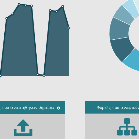
ς που αναρτήθηκαν σήμερα
Φορείς που αναρτού