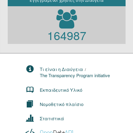
Εγγεγραμένοι χρήστες στην Διαύγεια
164987
Τι είναι η Διαύγεια
/
The Transparency Program initiative
Εκπαιδευτικό Υλικό
Νομοθετικό πλαίσιο
Στατιστικά