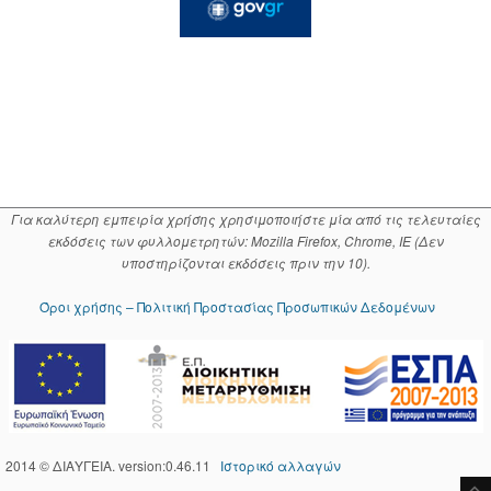
Για καλύτερη εμπειρία χρήσης χρησιμοποιήστε μία από τις τελευταίες
εκδόσεις των φυλλομετρητών: Mozilla Firefox, Chrome, IE (Δεν
υποστηρίζονται εκδόσεις πριν την 10).
Όροι χρήσης – Πολιτική Προστασίας Προσωπικών Δεδομένων
2014 © ΔΙΑΥΓΕΙΑ. version:0.46.11
Ιστορικό αλλαγών