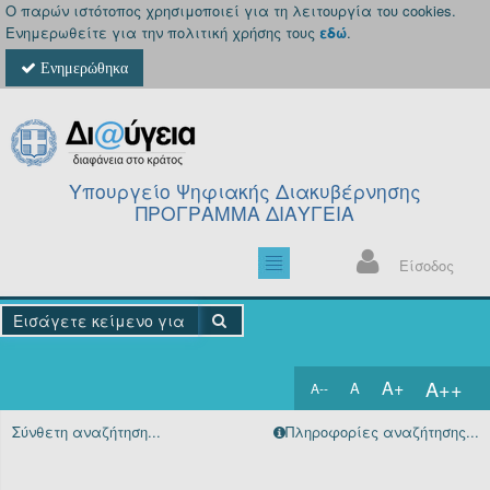
Ο παρών ιστότοπος χρησιμοποιεί για τη λειτουργία του cookies.
Ενημερωθείτε για την πολιτική χρήσης τους
εδώ
.
Ενημερώθηκα
Υπουργείο Ψηφιακής Διακυβέρνησης
ΠΡΟΓΡΑΜΜΑ ΔΙΑΥΓΕΙΑ
Είσοδος
A++
A+
A
A--
Αρχική
Σύνθετη αναζήτηση...
Πληροφορίες αναζήτησης...
Πράξεις