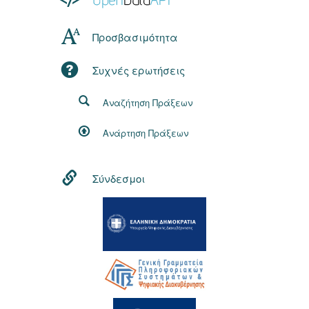
Προσβασιμότητα
Συχνές ερωτήσεις
Αναζήτηση Πράξεων
Ανάρτηση Πράξεων
Σύνδεσμοι